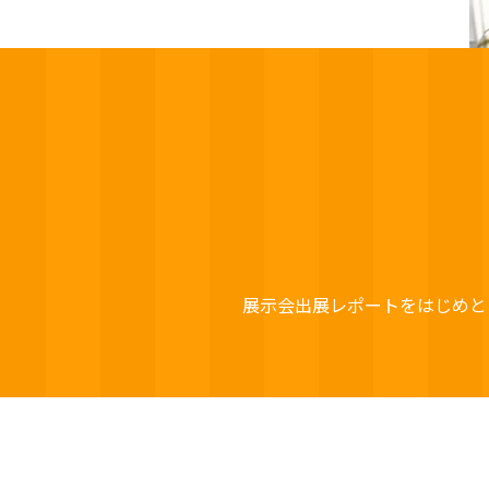
展示会出展レポートをはじめと