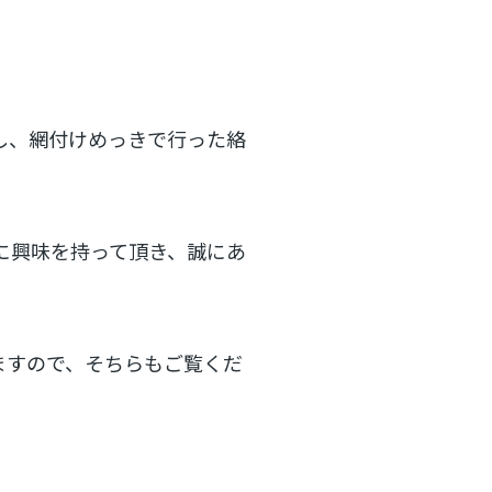
展し、網付けめっきで行った絡
に興味を持って頂き、誠にあ
ますので、そちらもご覧くだ