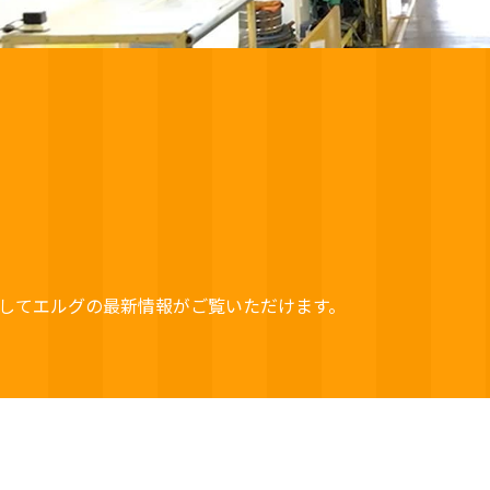
してエルグの最新情報がご覧いただけます。