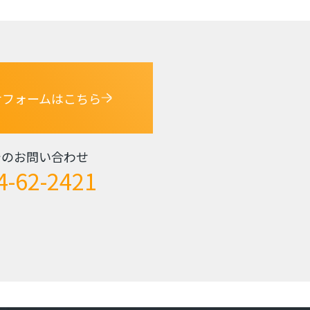
せフォームはこちら
でのお問い合わせ
4-62-2421