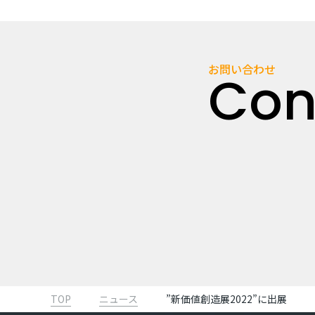
お問い合わせ
Con
TOP
ニュース
”新価値創造展2022”に出展