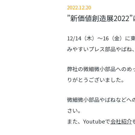
2022.12.20
”新価値創造展2022
12/14（木）～16（金
みやすいプレス部品やばね
弊社の微細微小部品へのめ
りがとうございました。
微細微小部品やばねなどへ
さい。
また、Youtubeで
会社紹介