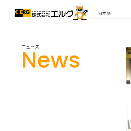
ニュース
News