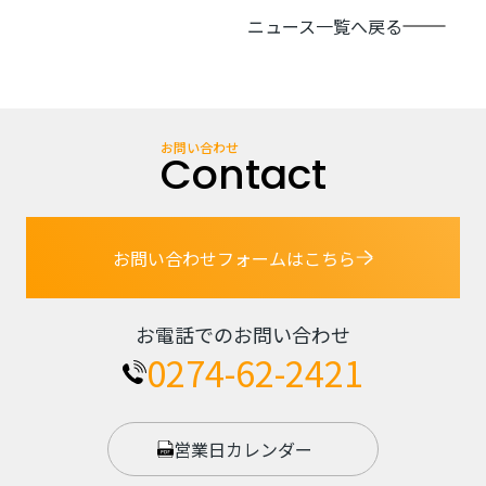
ニュース一覧へ戻る
お問い合わせ
Contact
お問い合わせフォームはこちら
お電話でのお問い合わせ
0274-62-2421
営業日カレンダー