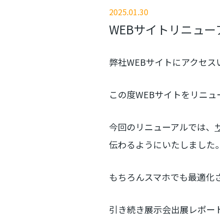
2025.01.30
WEBサイトリニュー
弊社WEBサイトにアクセ
この度WEBサイトをリニュ
今回のリニューアルでは、
伝わるようにいたしました
もちろんスマホでも最適化
引き続き展示会出展レポー