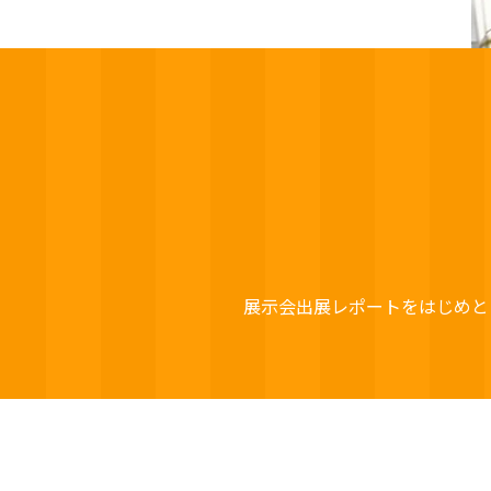
展示会出展レポートをはじめと