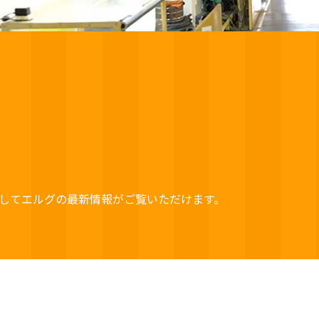
してエルグの最新情報がご覧いただけます。