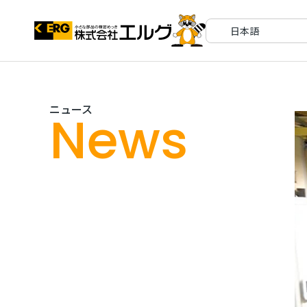
ニュース
News