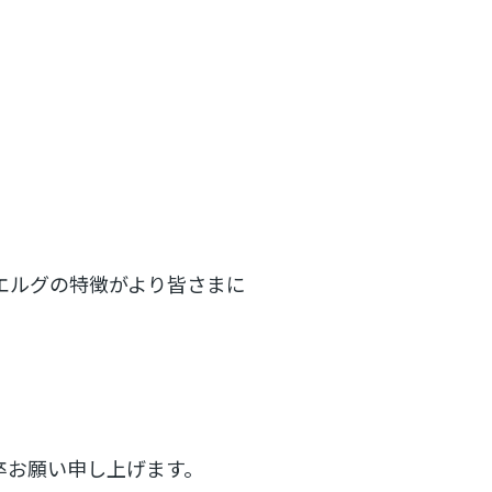
エルグの特徴がより皆さまに
卒お願い申し上げます。