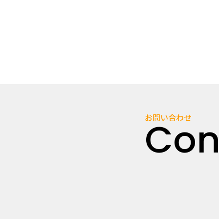
お問い合わせ
Con