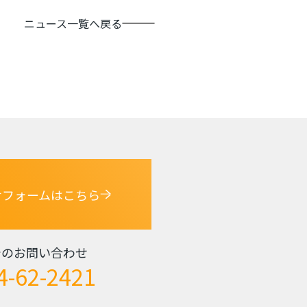
ニュース一覧へ戻る
せフォームはこちら
でのお問い合わせ
4-62-2421